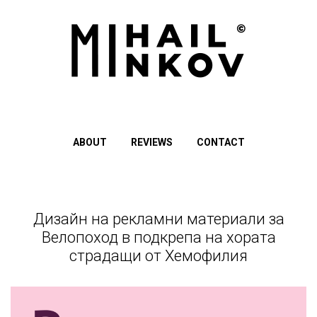
ABOUT
REVIEWS
CONTACT
Дизайн на рекламни материали за
Велопоход в подкрепа на хората
страдащи от Хемофилия